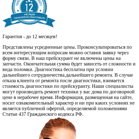
Гарантия - до 12 месяцев!
Представлены усредненные цены. Проконсультироваться по
всем интересующим вопросам можно оставив заявку через
форму связи. В наш прейскурант не включены цены на
запчасти. Окончательная сумма будет зависеть от сложности и
вида поломки. Диагностика бесплатна при условии
дальнейшего сотрудничества.дальнейшего ремонта. В случае
отказа клиента от ремонта после диагностики, взимается
стоимость диагностики по прейскуранту. Наши специалисты
могут производить ремонт техники у вас дома по договорной
цене в нерабочее время. Информация, размещенная на сайте,
носит ознакомительный характер и ни при каких условиях не
является публичной офертой, определяемой положениями
Статьи 437 Гражданского кодекса РФ.