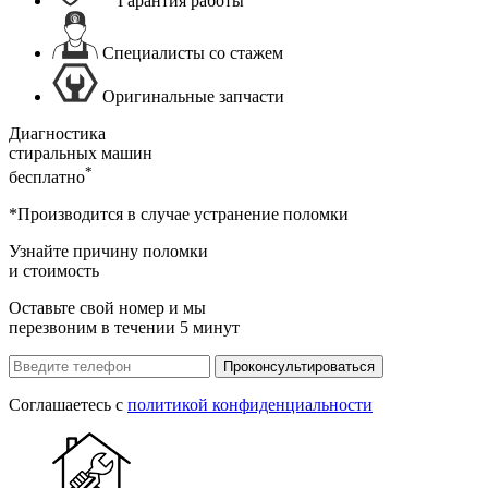
Гарантия работы
Специалисты со стажем
Оригинальные запчасти
Диагностика
стиральных машин
*
бесплатно
*Производится в случае устранение поломки
Узнайте причину поломки
и стоимость
Оставьте свой номер и мы
перезвоним в течении 5 минут
Проконсультироваться
Соглашаетесь с
политикой конфиденциальности