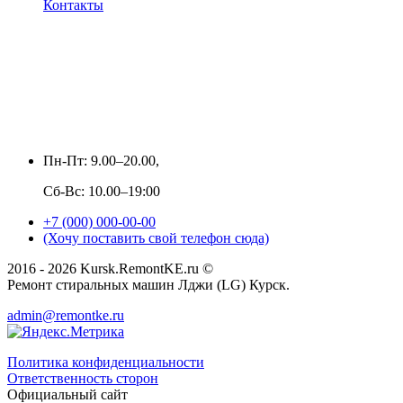
Контакты
Пн-Пт: 9.00–20.00,
Сб-Вс: 10.00–19:00
+7 (000) 000-00-00
(Хочу поставить свой телефон сюда)
2016 - 2026 Kursk.RemontKE.ru ©
Ремонт стиральных машин Лджи (LG) Курск.
admin@remontke.ru
Политика конфиденциальности
Ответственность сторон
Официальный сайт