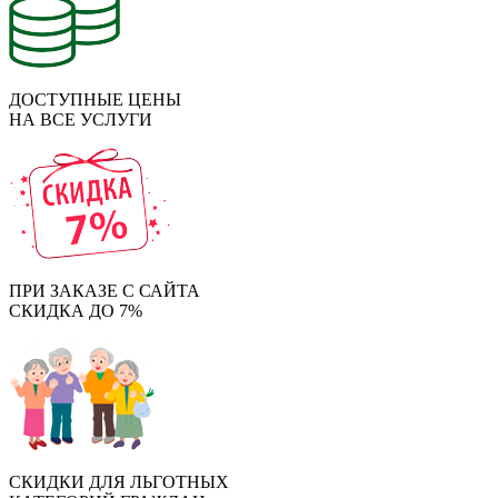
ДОСТУПНЫЕ ЦЕНЫ
НА ВСЕ УСЛУГИ
ПРИ ЗАКАЗЕ С САЙТА
СКИДКА ДО 7%
СКИДКИ ДЛЯ ЛЬГОТНЫХ