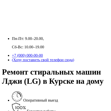
Пн-Пт: 9.00–20.00,
Сб-Вс: 10.00–19.00
+7 (000) 000-00-00
(Хочу поставить свой телефон сюда)
Ремонт стиральных машин
Лджи (LG) в Курске на дому
Оперативный выезд