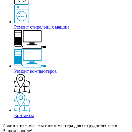
Ремонт стиральных машин
Ремонт компьютеров
Контакты
Извините сейчас мы ищем мастера для сотрудничества в
Вашем городе!