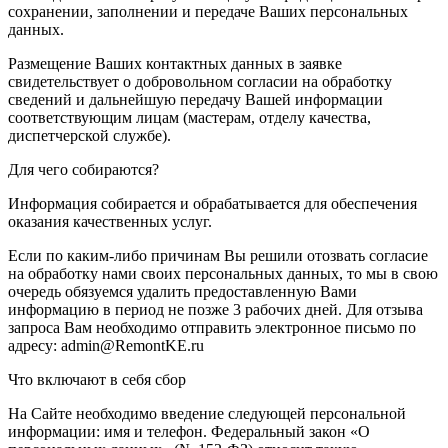
сохранении, заполнении и передаче Ваших персональных
данных.
Размещение Ваших контактных данных в заявке
свидетельствует о добровольном согласии на обработку
сведений и дальнейшую передачу Вашей информации
соответствующим лицам (мастерам, отделу качества,
диспетчерской службе).
Для чего собираются?
Информация собирается и обрабатывается для обеспечения
оказания качественных услуг.
Если по каким-либо причинам Вы решили отозвать согласие
на обработку нами своих персональных данных, то мы в свою
очередь обязуемся удалить предоставленную Вами
информацию в период не позже 3 рабочих дней. Для отзыва
запроса Вам необходимо отправить электронное письмо по
адресу: admin@RemontKE.ru
Что включают в себя сбор
На Сайте необходимо введение следующей персональной
информации: имя и телефон. Федеральный закон «О