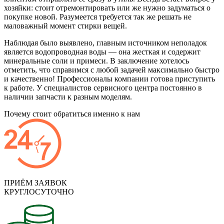
хозяйки: стоит отремонтировать или же нужно задуматься о
покупке новой. Разумеется требуется так же решать не
маловажный момент стирки вещей.
Наблюдая было выявлено, главным источником неполадок
является водопроводная воды — она жесткая и содержит
минеральные соли и примеси. В заключение хотелось
отметить, что справимся с любой задачей максимально быстро
и качественно! Профессионалы компании готова приступить
к работе. У специалистов сервисного центра постоянно в
наличии запчасти к разным моделям.
Почему стоит обратиться именно к нам
ПРИЁМ ЗАЯВОК
КРУГЛОСУТОЧНО