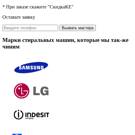
* При заказе скажите "СкидкаКЕ"
Оставьте заявку
Вызвать мастера
Марки стиральных машин, которые мы так-же
чиним