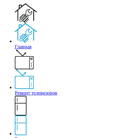
Главная
Ремонт телевизоров