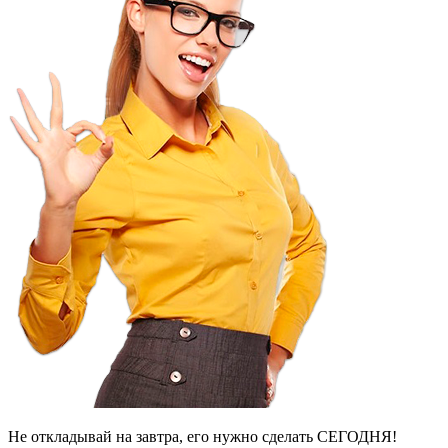
Не откладывай на завтра, его нужно сделать СЕГОДНЯ!