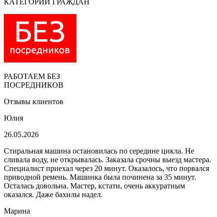
КАТЕГОРИЙ ГРАЖДАН
РАБОТАЕМ БЕЗ
ПОСРЕДНИКОВ
Отзывы клиентов
Юлия
26.05.2026
Стиральная машина остановилась по середине цикла. Не
сливала воду, не открывалась. Заказала срочны выезд мастера.
Специалист приехал через 20 минут. Оказалось, что порвался
приводной ремень. Машинка была починена за 35 минут.
Осталась довольна. Мастер, кстати, очень аккуратным
оказался. Даже бахилы надел.
Марина