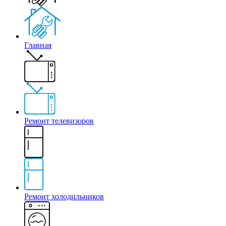
Главная
Ремонт телевизоров
Ремонт холодильников