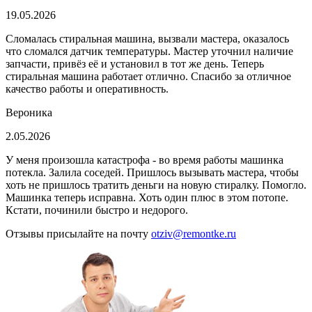
19.05.2026
Сломалась стиральная машина, вызвали мастера, оказалось
что сломался датчик температуры. Мастер уточнил наличие
запчасти, привёз её и установил в тот же день. Теперь
стиральная машина работает отлично. Спасибо за отличное
качество работы и оперативность.
Вероника
2.05.2026
У меня произошла катастрофа - во время работы машинка
потекла. Залила соседей. Пришлось вызывать мастера, чтобы
хоть не пришлось тратить деньги на новую стиралку. Помогло.
Машинка теперь исправна. Хоть один плюс в этом потопе.
Кстати, починили быстро и недорого.
Отзывы присылайте на почту
otziv@remontke.ru