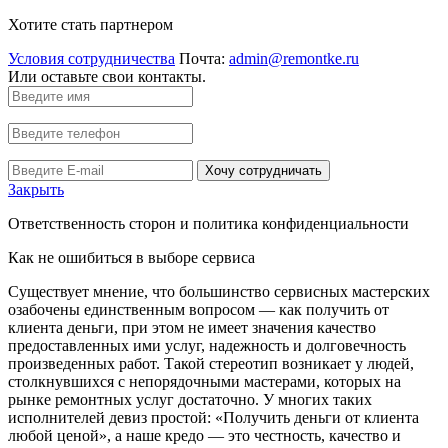
Хотите стать партнером
Условия сотрудничества
Почта:
admin@remontke.ru
Или оставьте свои контакты.
Хочу сотрудничать
Закрыть
Ответственность сторон и политика конфиденциальности
Как не ошибиться в выборе сервиса
Существует мнение, что большинство сервисных мастерских
озабочены единственным вопросом — как получить от
клиента деньги, при этом не имеет значения качество
предоставленных ими услуг, надежность и долговечность
произведенных работ. Такой стереотип возникает у людей,
столкнувшихся с непорядочными мастерами, которых на
рынке ремонтных услуг достаточно. У многих таких
исполнителей девиз простой: «Получить деньги от клиента
любой ценой», а наше кредо — это честность, качество и