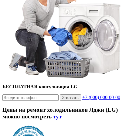
БЕСПЛАТНАЯ консультация LG
+7 (000) 000-00-00
Заказать
Цены на ремонт холодильников Лджи (LG)
можно посмотреть
тут