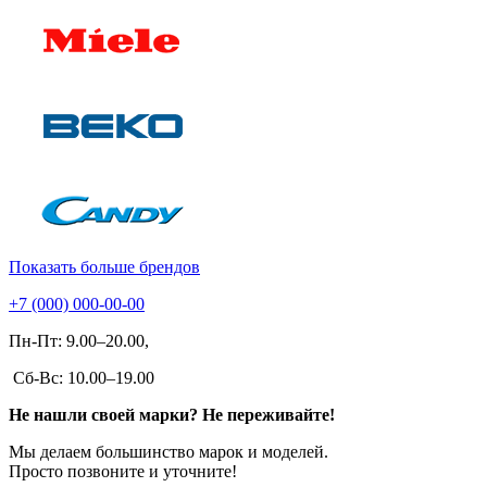
Показать больше брендов
+7 (000) 000-00-00
Пн-Пт: 9.00–20.00,
Сб-Вс: 10.00–19.00
Не нашли своей марки? Не переживайте!
Мы делаем большинство марок и моделей.
Просто позвоните и уточните!