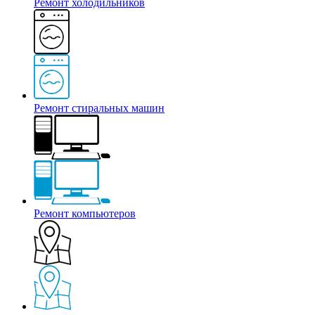
Ремонт холодильников
Ремонт стиральных машин
Ремонт компьютеров