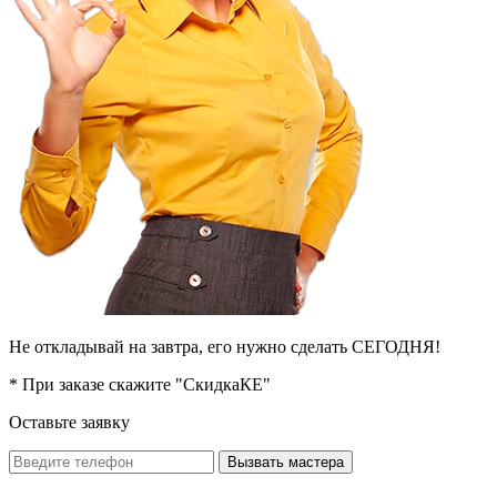
Не откладывай на завтра, его нужно сделать СЕГОДНЯ!
* При заказе скажите "СкидкаКЕ"
Оставьте заявку
Вызвать мастера