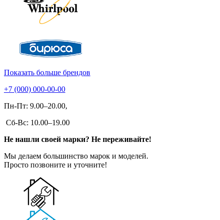
Показать больше брендов
+7 (000) 000-00-00
Пн-Пт: 9.00–20.00,
Сб-Вс: 10.00–19.00
Не нашли своей марки? Не переживайте!
Мы делаем большинство марок и моделей.
Просто позвоните и уточните!