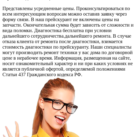
Представлены усредненные цены. Проконсультироваться по
всем интересующим вопросам можно оставив заявку через
форму связи. В наш прейскурант не включены цены на
запчасти. Окончательная сумма будет зависеть от сложности и
вида поломки. Диагностика бесплатна при условии
дальнейшего сотрудничества.дальнейшего ремонта. В случае
отказа клиента от ремонта после диагностики, взимается
стоимость диагностики по прейскуранту. Наши специалисты
могут производить ремонт техники у вас дома по договорной
цене в нерабочее время. Информация, размещенная на сайте,
носит ознакомительный характер и ни при каких условиях не
является публичной офертой, определяемой положениями
Статьи 437 Гражданского кодекса РФ.