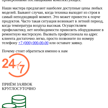
Наши мастера предлагают наиболее доступные цены любых
моделей. Бывают случаи, когда техника выходит из строя в
самый неподходящий момент. Это может привести к порче
продуктов. Часто такая ситуация возникает в летний период,
когда температура воздуха высокая. Осуществляем
профилактику, нет необходимости привозить оборудование в
ремонтную мастерскую. Вызвать профессионала на адрес
клиента достаточно легко, просто позвоните по номеру
телефону
+7 (000) 000-00-00
или оставьте заявку.
Почему стоит обратиться именно к нам
ПРИЁМ ЗАЯВОК
КРУГЛОСУТОЧНО