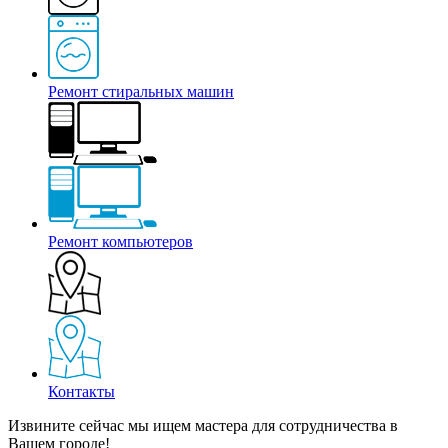
Ремонт стиральных машин
Ремонт компьютеров
Контакты
Извините сейчас мы ищем мастера для сотрудничества в
Вашем городе!