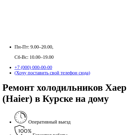
Пн-Пт: 9.00–20.00,
Сб-Вс: 10.00–19.00
+7 (000) 000-00-00
(Хочу поставить свой телефон сюда)
Ремонт холодильников Хаер
(Haier) в Курске на дому
Оперативный выезд