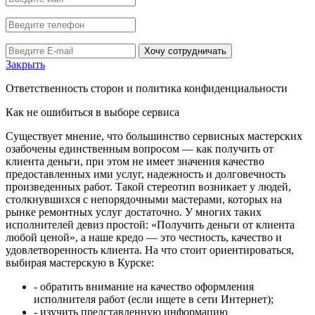
Хочу сотрудничать
Закрыть
Ответственность сторон и политика конфиденциальности
Как не ошибиться в выборе сервиса
Существует мнение, что большинство сервисных мастерских
озабочены единственным вопросом — как получить от
клиента деньги, при этом не имеет значения качество
предоставленных ими услуг, надежность и долговечность
произведенных работ. Такой стереотип возникает у людей,
столкнувшихся с непорядочными мастерами, которых на
рынке ремонтных услуг достаточно. У многих таких
исполнителей девиз простой: «Получить деньги от клиента
любой ценой», а наше кредо — это честность, качество и
удовлетворенность клиента. На что стоит ориентироваться,
выбирая мастерскую в Курске:
- обратить внимание на качество оформления
исполнителя работ (если ищете в сети Интернет);
- изучить представленную информацию