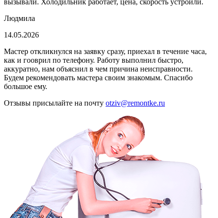
вызывали. Холодильник работает, цена, скорость устроили.
Людмила
14.05.2026
Мастер откликнулся на заявку сразу, приехал в течение часа,
как и гооврил по телефону. Работу выполнил быстро,
аккуратно, нам объяснил в чем причина неисправности.
Будем рекомендовать мастера своим знакомым. Спасибо
большое ему.
Отзывы присылайте на почту
otziv@remontke.ru