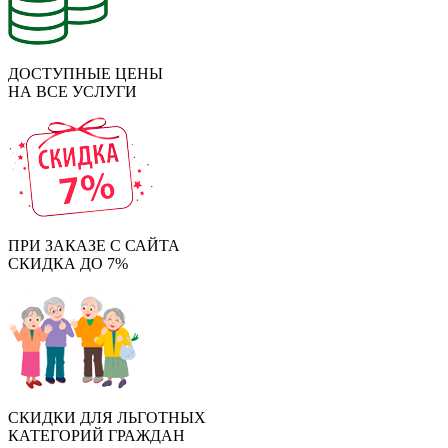
ДОСТУПНЫЕ ЦЕНЫ
НА ВСЕ УСЛУГИ
ПРИ ЗАКАЗЕ С САЙТА
СКИДКА ДО 7%
СКИДКИ ДЛЯ ЛЬГОТНЫХ
КАТЕГОРИЙ ГРАЖДАН