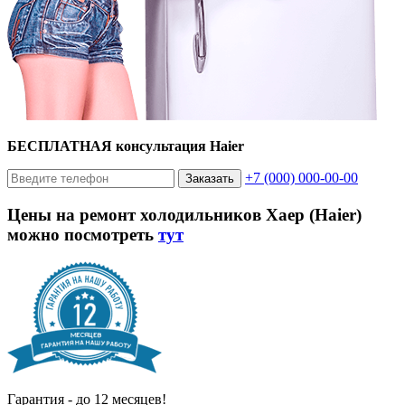
БЕСПЛАТНАЯ консультация Haier
+7 (000) 000-00-00
Заказать
Цены на ремонт холодильников Хаер (Haier)
можно посмотреть
тут
Гарантия - до 12 месяцев!