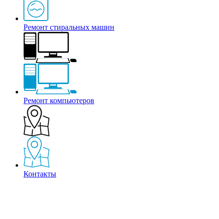
Ремонт стиральных машин
Ремонт компьютеров
Контакты