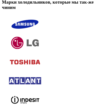
Марки холодильников, которые мы так-же
чиним