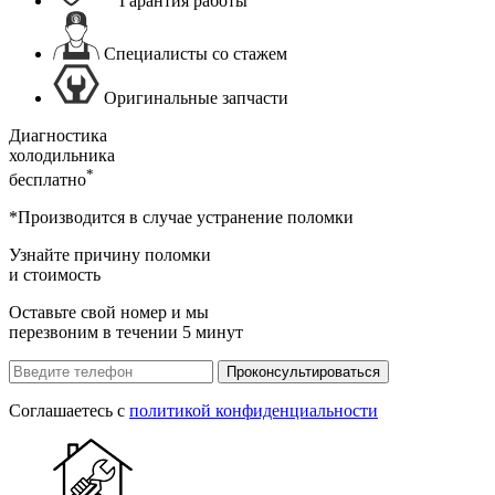
Гарантия работы
Специалисты со стажем
Оригинальные запчасти
Диагностика
холодильника
*
бесплатно
*Производится в случае устранение поломки
Узнайте причину поломки
и стоимость
Оставьте свой номер и мы
перезвоним в течении 5 минут
Проконсультироваться
Соглашаетесь с
политикой конфиденциальности