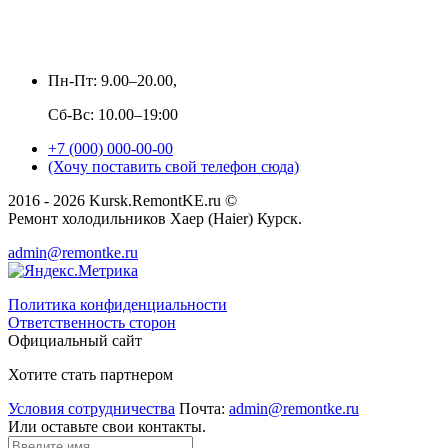
Пн-Пт: 9.00–20.00,
Сб-Вс: 10.00–19:00
+7 (000) 000-00-00
(Хочу поставить свой телефон сюда)
2016 - 2026 Kursk.RemontKE.ru ©
Ремонт холодильников Хаер (Haier) Курск.
admin@remontke.ru
Политика конфиденциальности
Ответственность сторон
Официальный сайт
Хотите стать партнером
Условия сотрудничества
Почта:
admin@remontke.ru
Или оставьте свои контакты.