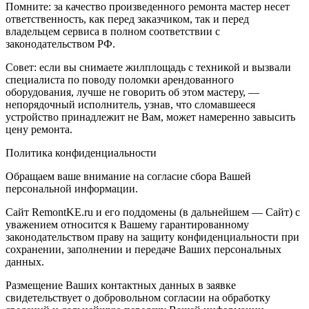
Помните: за качество произведенного ремонта мастер несет
ответственность, как перед заказчиком, так и перед
владельцем сервиса в полном соответствии с
законодательством РФ.
Совет: если вы снимаете жилплощадь с техникой и вызвали
специалиста по поводу поломки арендованного
оборудования, лучше не говорить об этом мастеру, —
непорядочный исполнитель, узнав, что сломавшееся
устройство принадлежит не Вам, может намеренно завысить
цену ремонта.
Политика конфиденциальности
Обращаем ваше внимание на согласие сбора Вашей
персональной информации.
Сайт RemontKE.ru и его поддомены (в дальнейшем — Сайт) с
уважением относится к Вашему гарантированному
законодательством праву на защиту конфиденциальности при
сохранении, заполнении и передаче Ваших персональных
данных.
Размещение Ваших контактных данных в заявке
свидетельствует о добровольном согласии на обработку