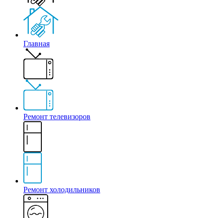
Главная
Ремонт телевизоров
Ремонт холодильников