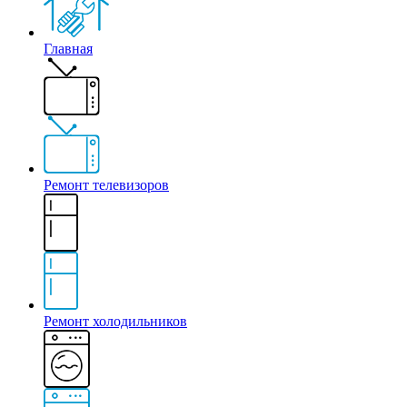
Главная
Ремонт телевизоров
Ремонт холодильников